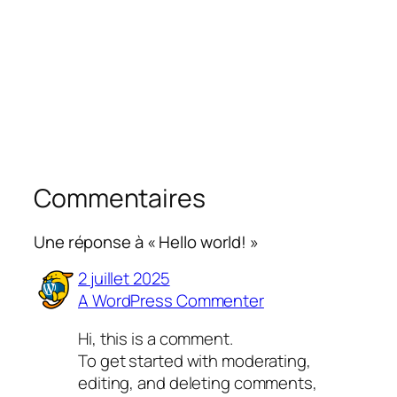
Commentaires
Une réponse à « Hello world! »
2 juillet 2025
A WordPress Commenter
Hi, this is a comment.
To get started with moderating,
editing, and deleting comments,