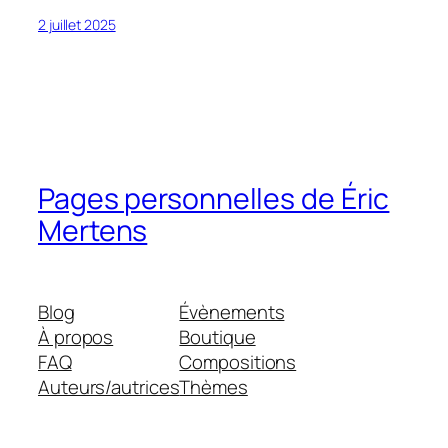
2 juillet 2025
Pages personnelles de Éric
Mertens
Blog
Évènements
À propos
Boutique
FAQ
Compositions
Auteurs/autrices
Thèmes